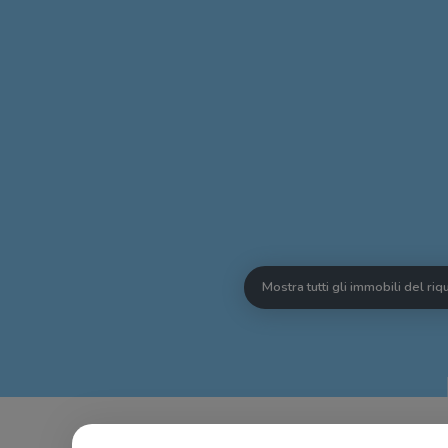
Mostra tutti gli immobili del ri