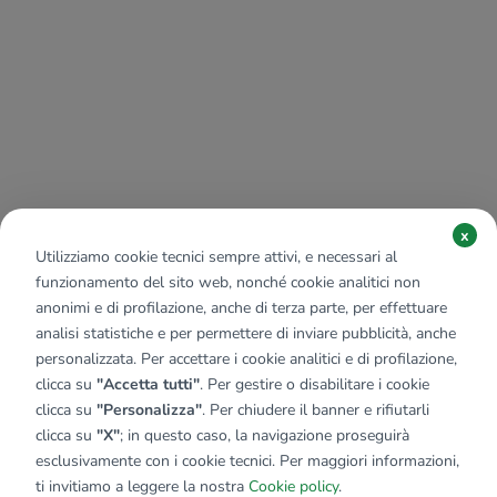
x
Utilizziamo cookie tecnici sempre attivi, e necessari al
funzionamento del sito web, nonché cookie analitici non
anonimi e di profilazione, anche di terza parte, per effettuare
analisi statistiche e per permettere di inviare pubblicità, anche
personalizzata. Per accettare i cookie analitici e di profilazione,
clicca su
"Accetta tutti"
. Per gestire o disabilitare i cookie
clicca su
"Personalizza"
. Per chiudere il banner e rifiutarli
clicca su
"X"
; in questo caso, la navigazione proseguirà
esclusivamente con i cookie tecnici. Per maggiori informazioni,
ti invitiamo a leggere la nostra
Cookie policy
.