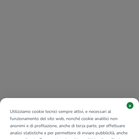
x
Utilizziamo cookie tecnici sempre attivi, e necessari al
funzionamento del sito web, nonché cookie analitici non
anonimi e di profilazione, anche di terza parte, per effettuare
analisi statistiche e per permettere di inviare pubblicità, anche