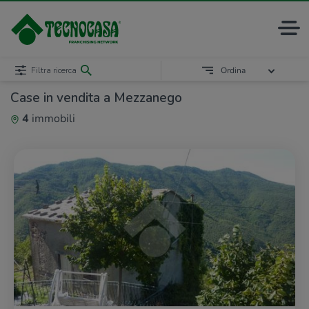
Filtra ricerca
Ordina
Case in vendita a Mezzanego
4
immobili