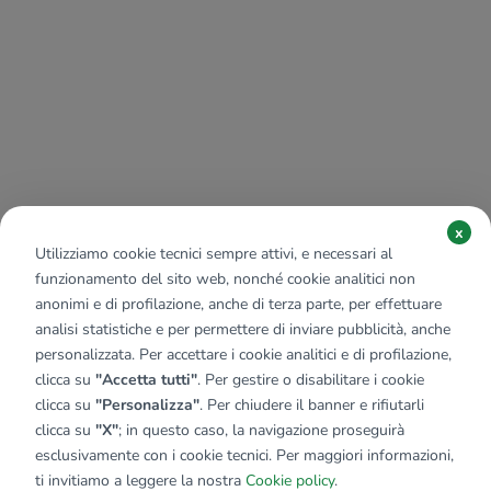
x
Utilizziamo cookie tecnici sempre attivi, e necessari al
funzionamento del sito web, nonché cookie analitici non
anonimi e di profilazione, anche di terza parte, per effettuare
analisi statistiche e per permettere di inviare pubblicità, anche
personalizzata. Per accettare i cookie analitici e di profilazione,
clicca su
"Accetta tutti"
. Per gestire o disabilitare i cookie
clicca su
"Personalizza"
. Per chiudere il banner e rifiutarli
clicca su
"X"
; in questo caso, la navigazione proseguirà
esclusivamente con i cookie tecnici. Per maggiori informazioni,
ti invitiamo a leggere la nostra
Cookie policy
.