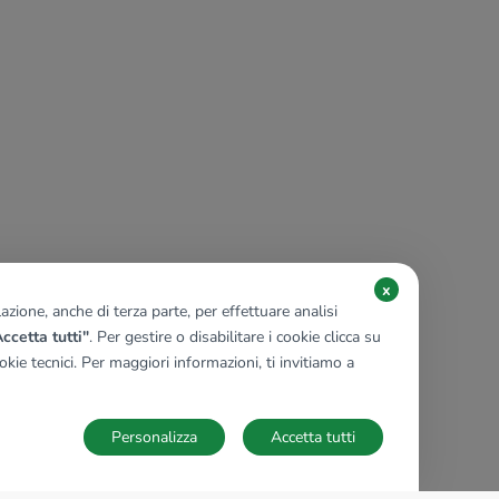
x
zione, anche di terza parte, per effettuare analisi
ccetta tutti"
. Per gestire o disabilitare i cookie clicca su
kie tecnici. Per maggiori informazioni, ti invitiamo a
Personalizza
Accetta tutti