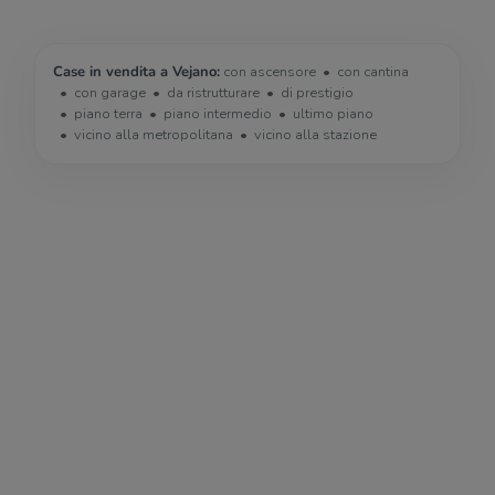
Case in vendita a Vejano:
con ascensore
con cantina
con garage
da ristrutturare
di prestigio
piano terra
piano intermedio
ultimo piano
vicino alla metropolitana
vicino alla stazione