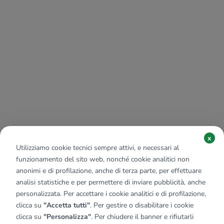
x
Utilizziamo cookie tecnici sempre attivi, e necessari al
funzionamento del sito web, nonché cookie analitici non
anonimi e di profilazione, anche di terza parte, per effettuare
analisi statistiche e per permettere di inviare pubblicità, anche
personalizzata. Per accettare i cookie analitici e di profilazione,
clicca su
"Accetta tutti"
. Per gestire o disabilitare i cookie
clicca su
"Personalizza"
. Per chiudere il banner e rifiutarli