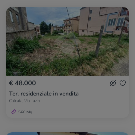
€ 48.000
Ter. residenziale in vendita
Calcata, Via Lazio
560 Mq