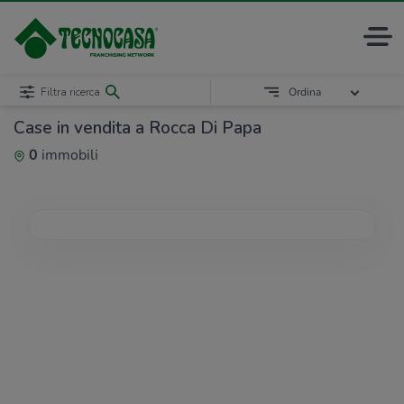
Filtra ricerca
Ordina
Case in vendita a Rocca Di Papa
0
immobili