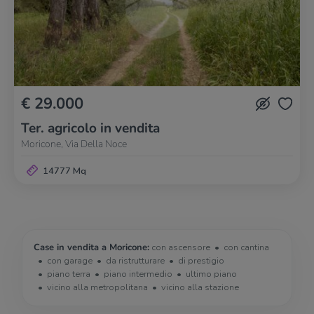
€ 29.000
Ter. agricolo in vendita
Moricone, Via Della Noce
14777 Mq
Case in vendita a Moricone:
con ascensore
con cantina
con garage
da ristrutturare
di prestigio
piano terra
piano intermedio
ultimo piano
vicino alla metropolitana
vicino alla stazione