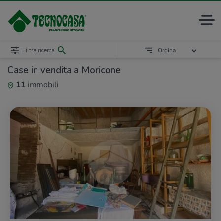
Filtra ricerca
Ordina
Case in vendita a Moricone
11
immobili