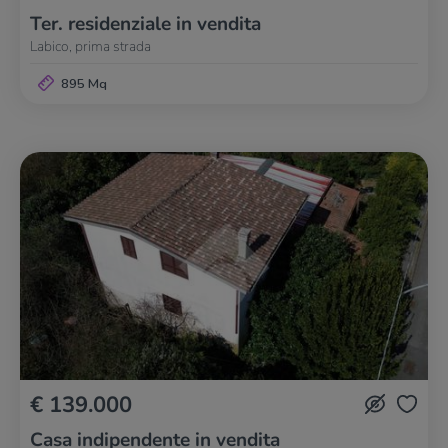
Ter. residenziale in vendita
Labico, prima strada
895 Mq
€ 139.000
Casa indipendente in vendita