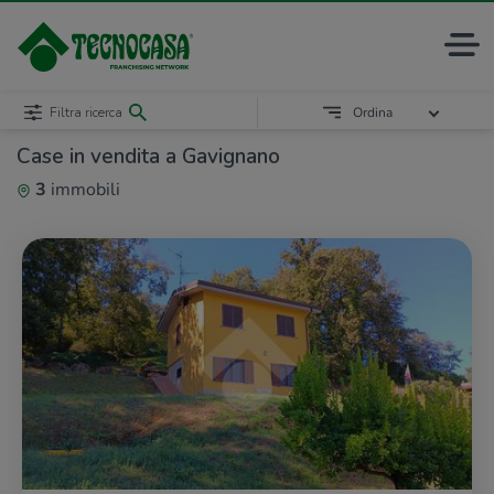
Filtra ricerca
Ordina
Case in vendita a Gavignano
3
immobili