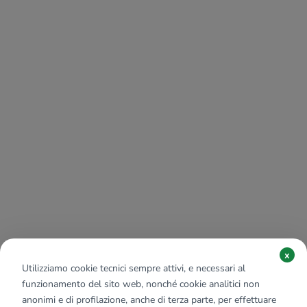
x
Utilizziamo cookie tecnici sempre attivi, e necessari al
funzionamento del sito web, nonché cookie analitici non
anonimi e di profilazione, anche di terza parte, per effettuare