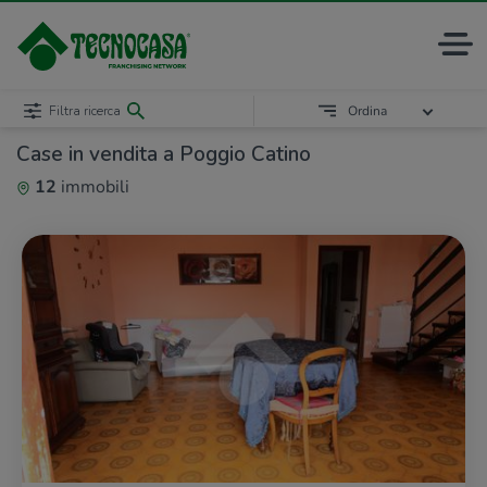
Filtra ricerca
Ordina
Case in vendita a Poggio Catino
12
immobili