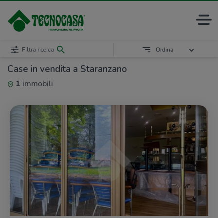
Filtra ricerca
Ordina
Case in vendita a Staranzano
1
immobili