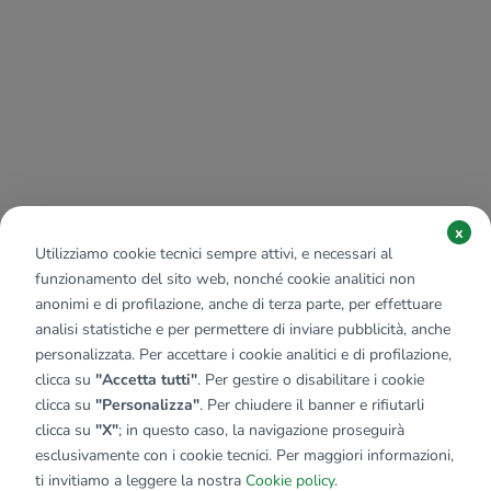
x
Utilizziamo cookie tecnici sempre attivi, e necessari al
funzionamento del sito web, nonché cookie analitici non
anonimi e di profilazione, anche di terza parte, per effettuare
analisi statistiche e per permettere di inviare pubblicità, anche
personalizzata. Per accettare i cookie analitici e di profilazione,
clicca su
"Accetta tutti"
. Per gestire o disabilitare i cookie
clicca su
"Personalizza"
. Per chiudere il banner e rifiutarli
clicca su
"X"
; in questo caso, la navigazione proseguirà
esclusivamente con i cookie tecnici. Per maggiori informazioni,
ti invitiamo a leggere la nostra
Cookie policy
.