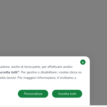
x
zione, anche di terza parte, per effettuare analisi
ccetta tutti"
. Per gestire o disabilitare i cookie clicca su
kie tecnici. Per maggiori informazioni, ti invitiamo a
Personalizza
Accetta tutti