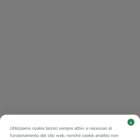
x
Utilizziamo cookie tecnici sempre attivi, e necessari al
funzionamento del sito web, nonché cookie analitici non