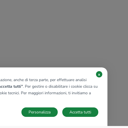
x
zione, anche di terza parte, per effettuare analisi
ccetta tutti"
. Per gestire o disabilitare i cookie clicca su
kie tecnici. Per maggiori informazioni, ti invitiamo a
Personalizza
Accetta tutti