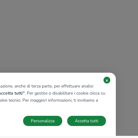
x
zione, anche di terza parte, per effettuare analisi
ccetta tutti"
. Per gestire o disabilitare i cookie clicca su
kie tecnici. Per maggiori informazioni, ti invitiamo a
Personalizza
Accetta tutti