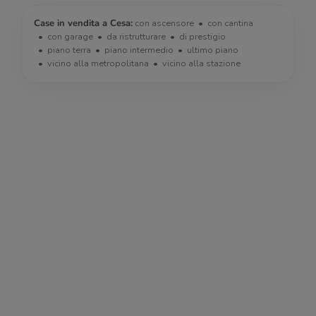
Case in vendita a Cesa:
con ascensore
con cantina
con garage
da ristrutturare
di prestigio
piano terra
piano intermedio
ultimo piano
vicino alla metropolitana
vicino alla stazione