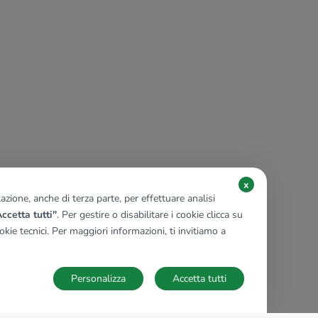
x
zione, anche di terza parte, per effettuare analisi
ccetta tutti"
. Per gestire o disabilitare i cookie clicca su
kie tecnici. Per maggiori informazioni, ti invitiamo a
Personalizza
Accetta tutti