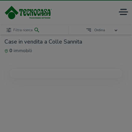
Filtra ricerca
Ordina
Case in vendita a Colle Sannita
0
immobili