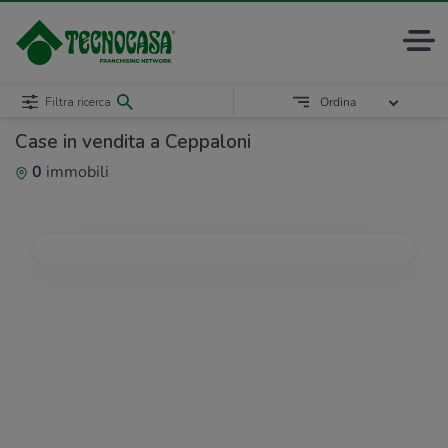
Filtra ricerca
Ordina
Case in vendita a Ceppaloni
0
immobili