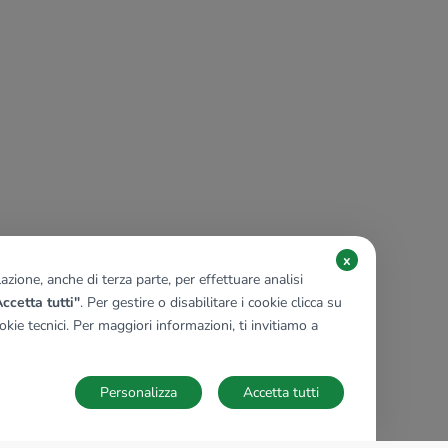
x
zione, anche di terza parte, per effettuare analisi
ccetta tutti"
. Per gestire o disabilitare i cookie clicca su
kie tecnici. Per maggiori informazioni, ti invitiamo a
Personalizza
Accetta tutti