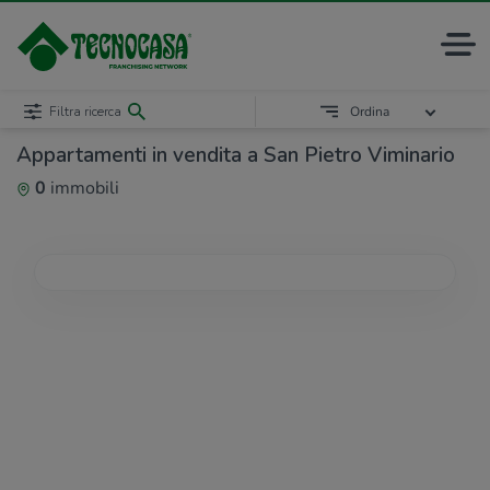
Filtra ricerca
Ordina
Appartamenti in vendita a San Pietro Viminario
0
immobili