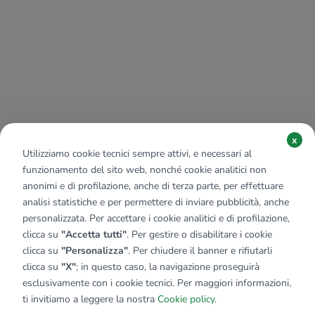
x
Utilizziamo cookie tecnici sempre attivi, e necessari al
funzionamento del sito web, nonché cookie analitici non
anonimi e di profilazione, anche di terza parte, per effettuare
analisi statistiche e per permettere di inviare pubblicità, anche
personalizzata. Per accettare i cookie analitici e di profilazione,
clicca su
"Accetta tutti"
. Per gestire o disabilitare i cookie
clicca su
"Personalizza"
. Per chiudere il banner e rifiutarli
clicca su
"X"
; in questo caso, la navigazione proseguirà
esclusivamente con i cookie tecnici. Per maggiori informazioni,
ti invitiamo a leggere la nostra
Cookie policy
.