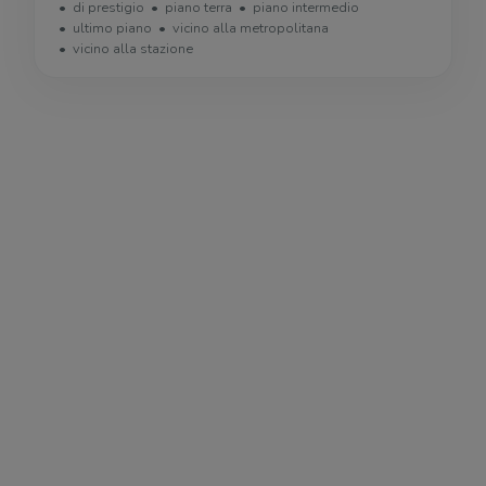
di prestigio
piano terra
piano intermedio
ultimo piano
vicino alla metropolitana
vicino alla stazione