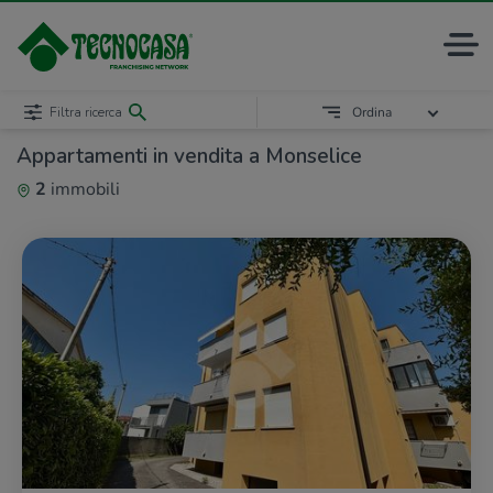
Filtra ricerca
Ordina
Appartamenti in vendita a Monselice
2
immobili