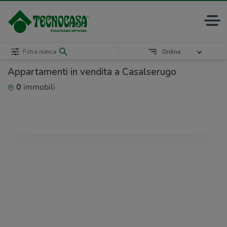
Filtra ricerca
Ordina
Appartamenti in vendita a Casalserugo
0
immobili