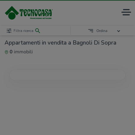
Filtra ricerca
Ordina
Appartamenti in vendita a Bagnoli Di Sopra
0
immobili