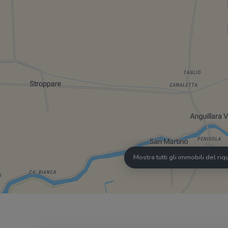
Mostra tutti gli immobili del ri