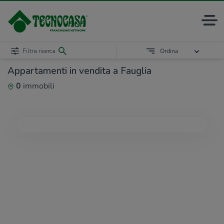
Filtra ricerca
Ordina
Appartamenti in vendita a Fauglia
0
immobili