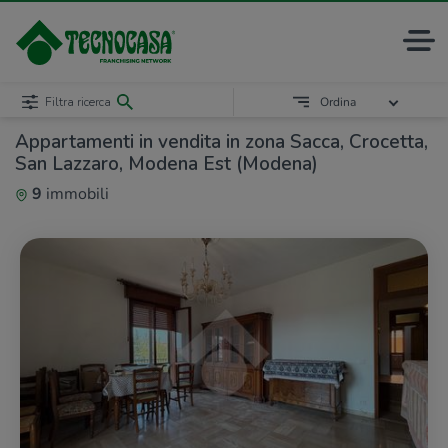
Filtra ricerca
Ordina
Appartamenti in vendita in zona Sacca, Crocetta,
San Lazzaro, Modena Est (Modena)
9
immobili