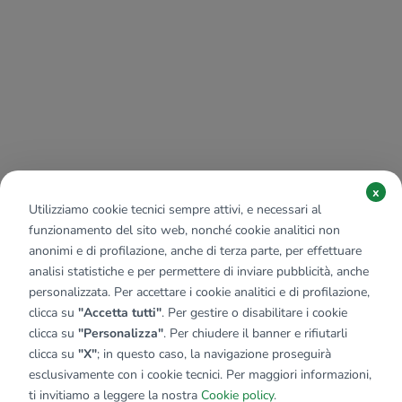
x
Utilizziamo cookie tecnici sempre attivi, e necessari al
funzionamento del sito web, nonché cookie analitici non
anonimi e di profilazione, anche di terza parte, per effettuare
analisi statistiche e per permettere di inviare pubblicità, anche
personalizzata. Per accettare i cookie analitici e di profilazione,
clicca su
"Accetta tutti"
. Per gestire o disabilitare i cookie
clicca su
"Personalizza"
. Per chiudere il banner e rifiutarli
clicca su
"X"
; in questo caso, la navigazione proseguirà
esclusivamente con i cookie tecnici. Per maggiori informazioni,
ti invitiamo a leggere la nostra
Cookie policy
.