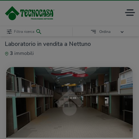
Filtra ricerca
Ordina
Laboratorio in vendita a Nettuno
3
immobili