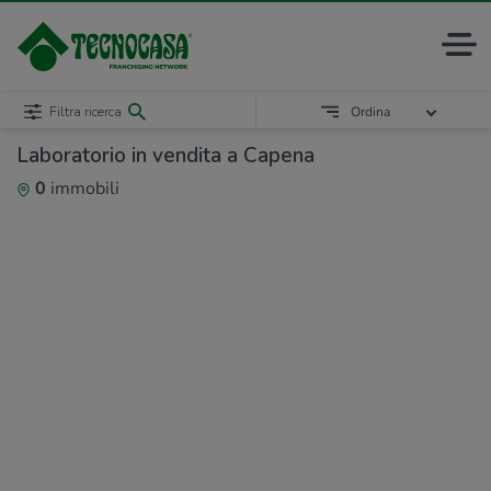
Filtra ricerca
Ordina
Laboratorio in vendita a Capena
0
immobili