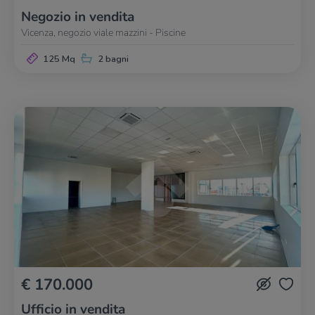
Negozio in vendita
Vicenza, negozio viale mazzini - Piscine
125 Mq
2 bagni
€ 170.000
Ufficio in vendita