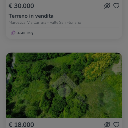
€ 30.000
Terreno in vendita
Marostica, Via Carrara - Valle San Floriano
4500 Mq
€ 18.000