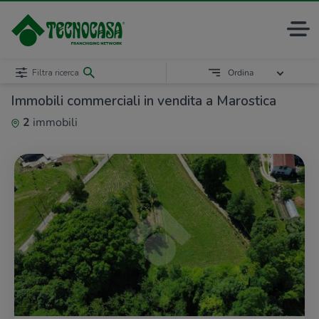
Filtra ricerca
Ordina
Immobili commerciali in vendita a Marostica
2
immobili