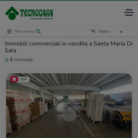
Filtra ricerca
Ordina
Immobili commerciali in vendita a Santa Maria Di
Sala
5
immobili
TOP