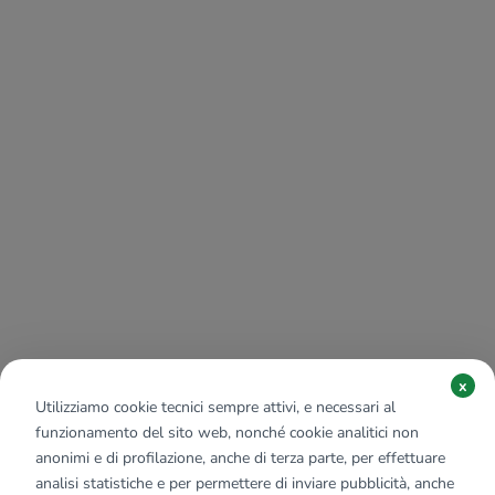
x
Utilizziamo cookie tecnici sempre attivi, e necessari al
funzionamento del sito web, nonché cookie analitici non
anonimi e di profilazione, anche di terza parte, per effettuare
analisi statistiche e per permettere di inviare pubblicità, anche