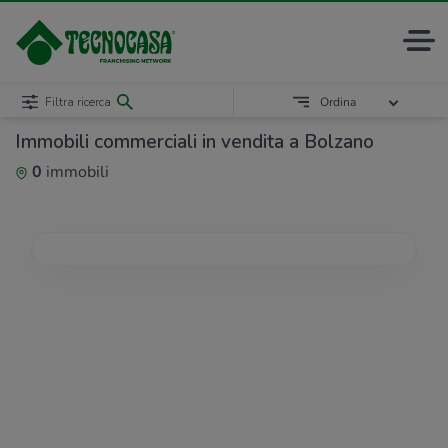
Filtra ricerca
Ordina
Immobili commerciali in vendita a Bolzano
0
immobili