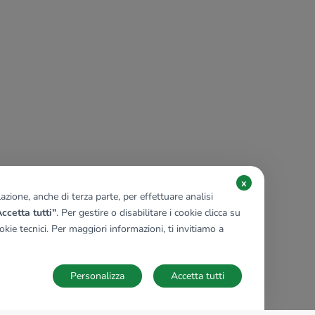
x
zione, anche di terza parte, per effettuare analisi
ccetta tutti"
. Per gestire o disabilitare i cookie clicca su
kie tecnici. Per maggiori informazioni, ti invitiamo a
Personalizza
Accetta tutti