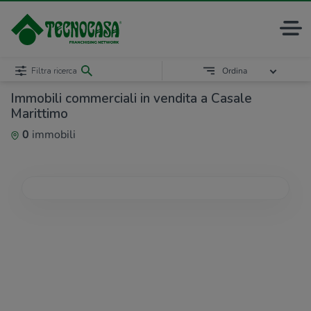
Filtra ricerca
Ordina
Immobili commerciali in vendita a Casale
Marittimo
0
immobili