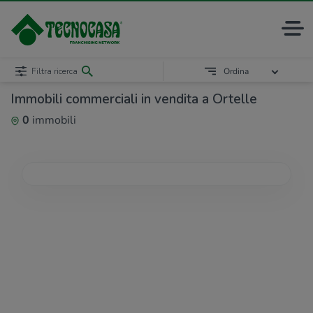
Filtra ricerca
Ordina
Immobili commerciali in vendita a Ortelle
0
immobili