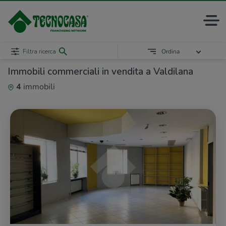
Filtra ricerca
Ordina
Immobili commerciali in vendita a Valdilana
4
immobili