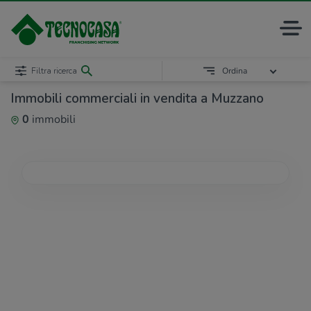
Filtra ricerca
Ordina
Immobili commerciali in vendita a Muzzano
0
immobili