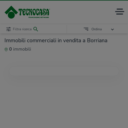
Filtra ricerca
Ordina
Immobili commerciali in vendita a Borriana
0
immobili