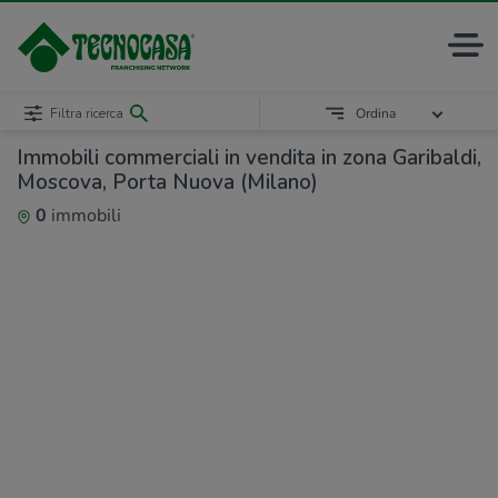
Filtra ricerca
Ordina
Immobili commerciali in vendita in zona Garibaldi,
Moscova, Porta Nuova (Milano)
0
immobili