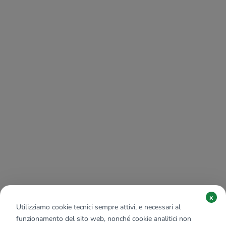
x
Utilizziamo cookie tecnici sempre attivi, e necessari al
funzionamento del sito web, nonché cookie analitici non