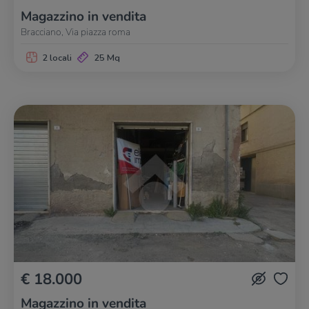
Magazzino in vendita
Bracciano, Via piazza roma
2 locali
25 Mq
€ 18.000
Magazzino in vendita