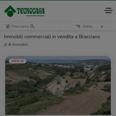
Filtra ricerca
Ordina
Immobili commerciali in vendita a Bracciano
4
immobili
VISITA 3D