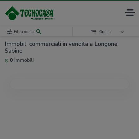
Filtra ricerca
Ordina
Immobili commerciali in vendita a Longone
Sabino
0
immobili