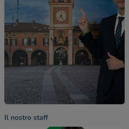
Il nostro staff