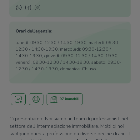
Orari dell’agenzia:
lunedì: 09:30-12:30 / 14:30-19:30, martedì: 09:30-
12:30 / 14:30-19:30, mercoledì: 09:30-12:30 /
14:30-19:30, giovedì: 09:30-12:30 / 14:30-19:30,
venerdì: 09:30-12:30 / 14:30-19:30, sabato: 09:30-
12:30 / 14:30-19:30, domenica: Chiuso
97 immobili
Ci presentiamo...Noi siamo un team di professionisti nel
settore dell' intermediazione immobilliare. Molti di noi
svolgono questa professione da diverse decine di anni. I