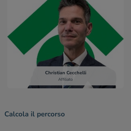
Christian Cecchelli
Affiliato
Calcola il percorso