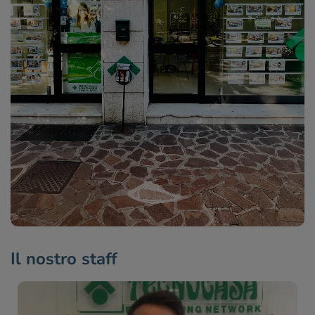
Il nostro staff