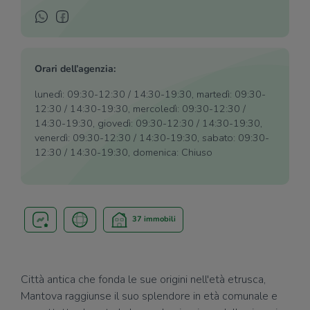
Orari dell’agenzia:
lunedì: 09:30-12:30 / 14:30-19:30, martedì: 09:30-
12:30 / 14:30-19:30, mercoledì: 09:30-12:30 /
14:30-19:30, giovedì: 09:30-12:30 / 14:30-19:30,
venerdì: 09:30-12:30 / 14:30-19:30, sabato: 09:30-
12:30 / 14:30-19:30, domenica: Chiuso
37 immobili
Città antica che fonda le sue origini nell'età etrusca,
Mantova raggiunse il suo splendore in età comunale e