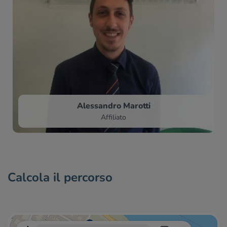
Alessandro Marotti
Affiliato
Calcola il percorso