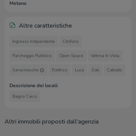
Metano
Altre caratteristiche
Ingresso Indipendente
Citofono
Parcheggio Pubblico
Open Space
Vetrina In Vista
Saracinesche
Elettrico
Luce
Dati
Cablato
Descrizione dei locali:
Bagno Cieco
Altri immobili proposti dall'agenzia